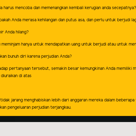
nda harus mencoba dan memenangkan kembali kerugian anda secepatnya?
apakah Anda merasa kehilangan dan putus asa, dan perlu untuk berjudi l
ir Anda hilang?
 meminjam hanya untuk mendapatkan uang untuk berjudi atau untuk mem
kan bunuh diri karena perjudian Anda?
dap pertanyaan tersebut, semakin besar kemungkinan Anda memiliki mas
diuraikan di atas
, tidak jarang menghabiskan lebih dari anggaran mereka dalam beberap
kan pengeluaran perjudian terjangkau.