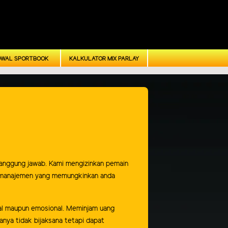
DWAL SPORTBOOK
KALKULATOR MIX PARLAY
anggung jawab. Kami mengizinkan pemain
 manajemen yang memungkinkan anda
ial maupun emosional. Meminjam uang
anya tidak bijaksana tetapi dapat