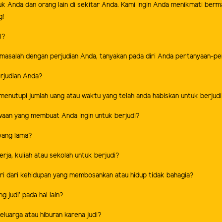
k Anda dan orang lain di sekitar Anda. Kami ingin Anda menikmati berma
g!
I?
masalah dengan perjudian Anda, tanyakan pada diri Anda pertanyaan-pe
erjudian Anda?
enutupi jumlah uang atau waktu yang telah anda habiskan untuk berjudi
waan yang membuat Anda ingin untuk berjudi?
yang lama?
rja, kuliah atau sekolah untuk berjudi?
iri dari kehidupan yang membosankan atau hidup tidak bahagia?
judi' pada hal lain?
eluarga atau hiburan karena judi?