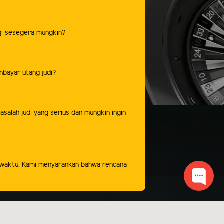
agi sesegera mungkin?
bayar utang judi?
alah judi yang serius dan mungkin ingin
a waktu. Kami menyarankan bahwa rencana