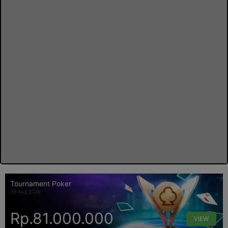
Tournament Poker
09 Aug 2026
Rp.81.000.000
VIEW