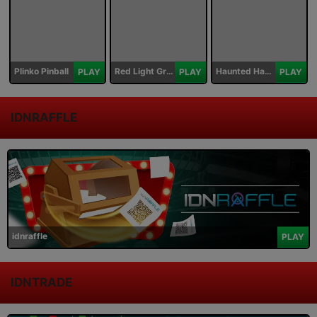
Plinko Pinball
Red Light Green Light
Haunted Haven
PLAY
PLAY
PLAY
IDNRAFFLE
idnraffle
PLAY
IDNTRADE