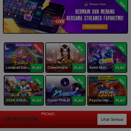
NEW
PROMO
NEW
NEW
Lamp of Cornucopia
Chinchirorin
Soda Man
PLAY
PLAY
PLAY
NEW
NEW
NEW
2026 GOLDEN GOAL RUSH
Cyber Pinball
Psycho Heroes
PLAY
PLAY
PLAY
PROMO
SPORTSBOOK
Lihat Semua