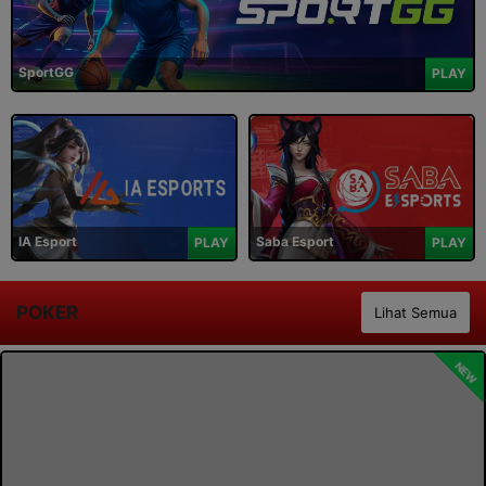
SportGG
PLAY
IA Esport
Saba Esport
PLAY
PLAY
POKER
Lihat Semua
NEW