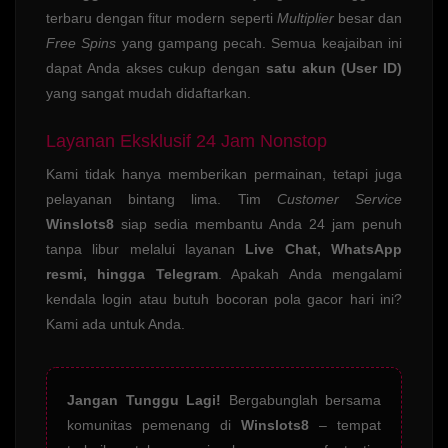
terbaru dengan fitur modern seperti
Multiplier
besar dan
Free Spins
yang gampang pecah. Semua keajaiban ini
dapat Anda akses cukup dengan
satu akun (User ID)
yang sangat mudah didaftarkan.
Layanan Eksklusif 24 Jam Nonstop
Kami tidak hanya memberikan permainan, tetapi juga
pelayanan bintang lima. Tim
Customer Service
Winslots8
siap sedia membantu Anda 24 jam penuh
tanpa libur melalui layanan
Live Chat, WhatsApp
resmi, hingga Telegram
. Apakah Anda mengalami
kendala login atau butuh bocoran pola gacor hari ini?
Kami ada untuk Anda.
Jangan Tunggu Lagi!
Bergabunglah bersama
komunitas pemenang di
Winslots8
– tempat