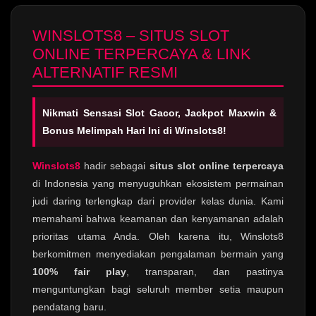
WINSLOTS8 – SITUS SLOT
ONLINE TERPERCAYA & LINK
ALTERNATIF RESMI
Nikmati Sensasi Slot Gacor, Jackpot Maxwin &
Bonus Melimpah Hari Ini di Winslots8!
Winslots8
hadir sebagai
situs slot online terpercaya
di Indonesia yang menyuguhkan ekosistem permainan
judi daring terlengkap dari provider kelas dunia. Kami
memahami bahwa keamanan dan kenyamanan adalah
prioritas utama Anda. Oleh karena itu, Winslots8
berkomitmen menyediakan pengalaman bermain yang
100% fair play
, transparan, dan pastinya
menguntungkan bagi seluruh member setia maupun
pendatang baru.