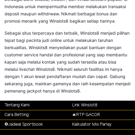
Indonesia untuk mempermudha member melakukan transaksi
deposit maupun withdrwaw. Nikmati berbagai bonus dan
promosi menarik yang Winslots8 bagikan setiap harinya.
Sebagai situs terpercaya dan terbaik, Winslots8 menjadi pilihan
tepat bagi pecinta judi online untuk melakukan taruhan
berkualitas. Winslots8 menyediakan pusat bantuan dengan
customer service handal dan profesional yang siap membantu
kapan saja melalui kontak yang sudah tersedia atau bisa
melalui livechat Winslots8. Nikmati seluruh fasilitas ini hanya
dengan 1 akun lewat pendaftaran mudah dan cepat. Gabung
sekarang juga, mainkan gamenya dan raih kesempatan menjadi
pemenang jackpot hanya di Winslots8.
Tentang Kami
Link Winslot8
Cara Betting
🔥RTP GACOR
⚽️Jadwal Sportbook
Kalkulator Mix Parlay